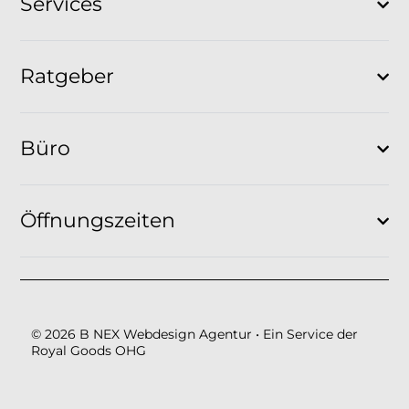
Services
Ratgeber
Büro
Öffnungszeiten
© 2026 B NEX Webdesign Agentur • Ein Service der
Royal Goods OHG