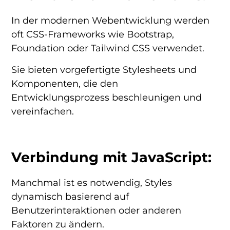
In der modernen Webentwicklung werden
oft CSS-Frameworks wie Bootstrap,
Foundation oder Tailwind CSS verwendet.
Sie bieten vorgefertigte Stylesheets und
Komponenten, die den
Entwicklungsprozess beschleunigen und
vereinfachen.
Verbindung mit JavaScript:
Manchmal ist es notwendig, Styles
dynamisch basierend auf
Benutzerinteraktionen oder anderen
Faktoren zu ändern.