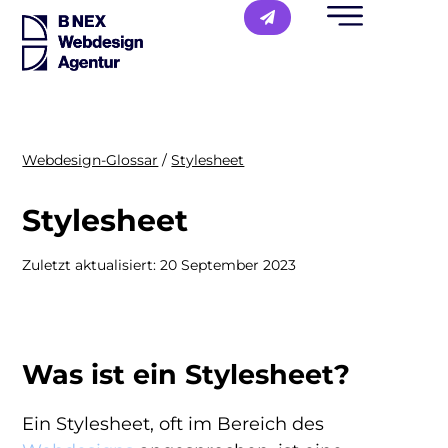
Webdesign-Glossar
/
Stylesheet
Stylesheet
Zuletzt aktualisiert:
20 September 2023
Was ist ein Stylesheet?
Ein Stylesheet, oft im Bereich des