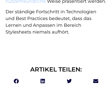
nutzerfreundliche
Weise präsentiert werden.
Der ständige Fortschritt in Technologien
und Best Practices bedeutet, dass das
Lernen und Anpassen im Bereich
Stylesheets niemals aufhört.
ARTIKEL TEILEN: