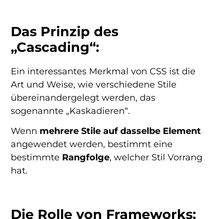
Das Prinzip des
„Cascading“:
Ein interessantes Merkmal von CSS ist die
Art und Weise, wie verschiedene Stile
übereinandergelegt werden, das
sogenannte „Kaskadieren“.
Wenn
mehrere Stile auf dasselbe Element
angewendet werden, bestimmt eine
bestimmte
Rangfolge
, welcher Stil Vorrang
hat.
Die Rolle von Frameworks: