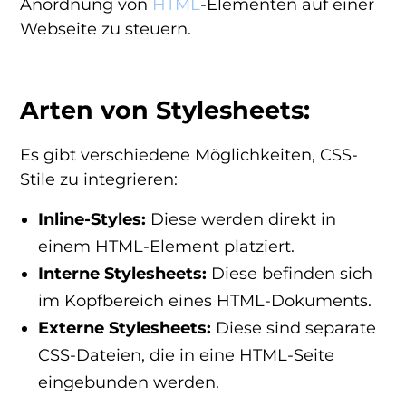
Anordnung von
HTML
-Elementen auf einer
Webseite zu steuern.
Arten von Stylesheets:
Es gibt verschiedene Möglichkeiten, CSS-
Stile zu integrieren:
Inline-Styles:
Diese werden direkt in
einem HTML-Element platziert.
Interne Stylesheets:
Diese befinden sich
im Kopfbereich eines HTML-Dokuments.
Externe Stylesheets:
Diese sind separate
CSS-Dateien, die in eine HTML-Seite
eingebunden werden.