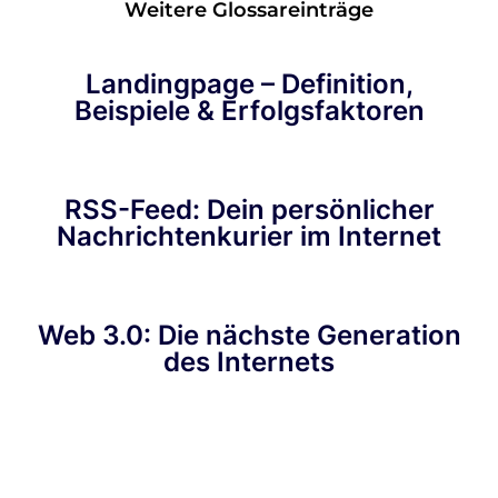
Weitere Glossareinträge
Landingpage – Definition,
Beispiele & Erfolgsfaktoren
RSS-Feed: Dein persönlicher
Nachrichtenkurier im Internet
Web 3.0: Die nächste Generation
des Internets