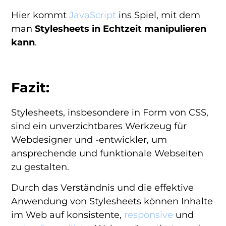
Hier kommt
JavaScript
ins Spiel, mit dem
man
Stylesheets in Echtzeit manipulieren
kann
.
Fazit:
Stylesheets, insbesondere in Form von CSS,
sind ein unverzichtbares Werkzeug für
Webdesigner und -entwickler, um
ansprechende und funktionale Webseiten
zu gestalten.
Durch das Verständnis und die effektive
Anwendung von Stylesheets können Inhalte
im Web auf konsistente,
responsive
und