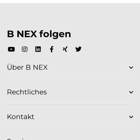
B NEX folgen
Über B NEX
Rechtliches
Kontakt