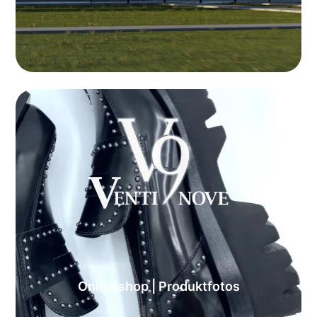
Onlineshop | Produktfotos