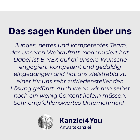
Das sagen Kunden über uns
"Junges, nettes und kompetentes Team,
das unseren Webauftritt modernisiert hat.
Dabei ist B NEX auf all unsere Wünsche
engagiert, kompetent und geduldig
eingegangen und hat uns zielstrebig zu
einer für uns sehr zufriedenstellenden
Lösung geführt. Auch wenn wir nun selbst
noch ein wenig Content liefern müssen.
Sehr empfehlenswertes Unternehmen!"
Kanzlei4You
Anwaltskanzlei