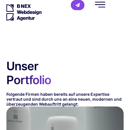
Unser
Portfolio
Folgende Firmen haben bereits auf unsere Expertise
vertraut und sind durch uns an eine neuen, modernen und
überzeugenden Webauftritt gelangt: