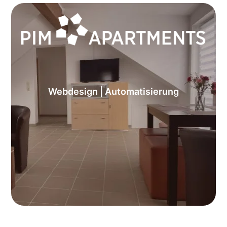
Webdesign | Automatisierung