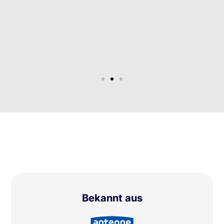
Bekannt aus