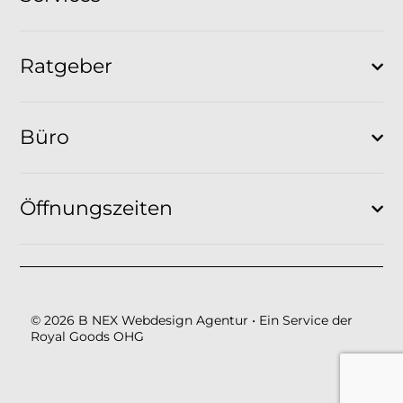
Ratgeber
Büro
Öffnungszeiten
© 2026 B NEX Webdesign Agentur • Ein Service der
Royal Goods OHG