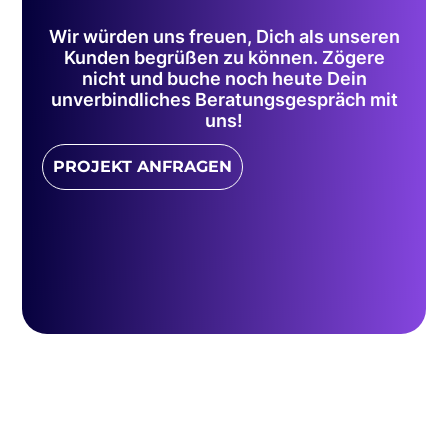
Wir würden uns freuen, Dich als unseren
Kunden begrüßen zu können. Zögere
nicht und buche noch heute Dein
unverbindliches Beratungsgespräch mit
uns!
PROJEKT ANFRAGEN