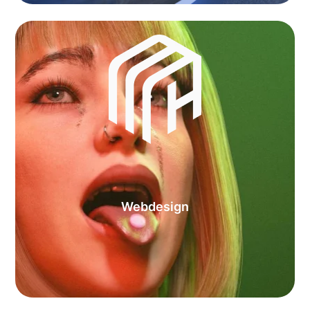
Webdesign