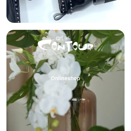
Onlineshop