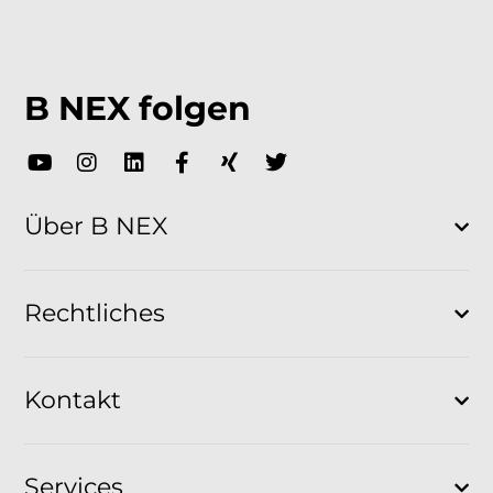
B NEX folgen
Über B NEX
Rechtliches
Kontakt
Services