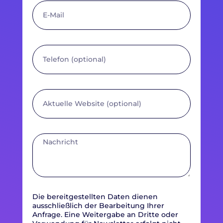
Mail
Telefon
(optional)
Aktuelle
Website
(optional)
Nachricht
Die bereitgestellten Daten dienen
ausschließlich der Bearbeitung Ihrer
Anfrage. Eine Weitergabe an Dritte oder