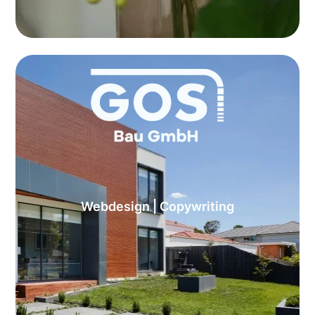
Webdesign | Copywriting