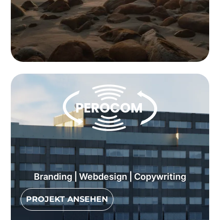
Branding | Webdesign | Copywriting
PROJEKT ANSEHEN