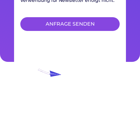
Verwendung für Newsletter erfolgt nicht.
ANFRAGE SENDEN