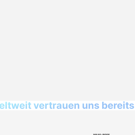
ltweit vertrauen uns bereits 