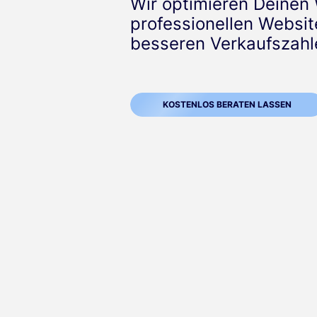
Wir optimieren Deinen 
professionellen Websit
besseren Verkaufszahl
KOSTENLOS BERATEN LASSEN