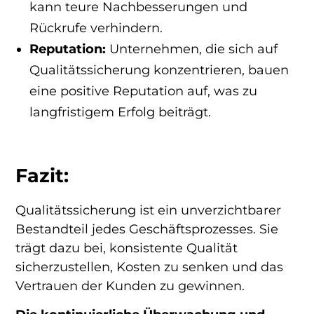
kann teure Nachbesserungen und
Rückrufe verhindern.
Reputation:
Unternehmen, die sich auf
Qualitätssicherung konzentrieren, bauen
eine positive Reputation auf, was zu
langfristigem Erfolg beiträgt.
Fazit:
Qualitätssicherung ist ein unverzichtbarer
Bestandteil jedes Geschäftsprozesses. Sie
trägt dazu bei, konsistente Qualität
sicherzustellen, Kosten zu senken und das
Vertrauen der Kunden zu gewinnen.