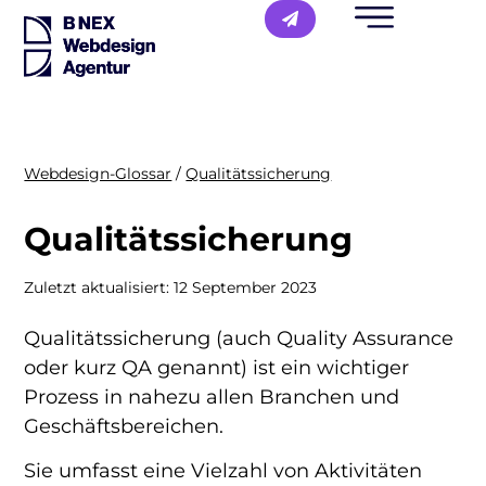
Webdesign-Glossar
/
Qualitätssicherung
Qualitätssicherung
Zuletzt aktualisiert:
12 September 2023
Qualitätssicherung (auch Quality Assurance
oder kurz QA genannt) ist ein wichtiger
Prozess in nahezu allen Branchen und
Geschäftsbereichen.
Sie umfasst eine Vielzahl von Aktivitäten