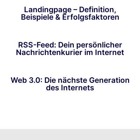
Landingpage – Definition,
Beispiele & Erfolgsfaktoren
RSS-Feed: Dein persönlicher
Nachrichtenkurier im Internet
Web 3.0: Die nächste Generation
des Internets