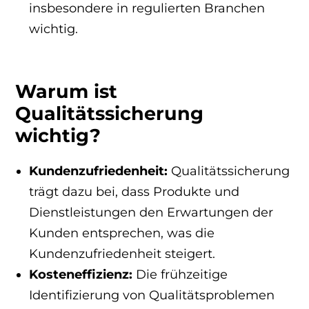
insbesondere in regulierten Branchen
wichtig.
Warum ist
Qualitätssicherung
wichtig?
Kundenzufriedenheit:
Qualitätssicherung
trägt dazu bei, dass Produkte und
Dienstleistungen den Erwartungen der
Kunden entsprechen, was die
Kundenzufriedenheit steigert.
Kosteneffizienz:
Die frühzeitige
Identifizierung von Qualitätsproblemen