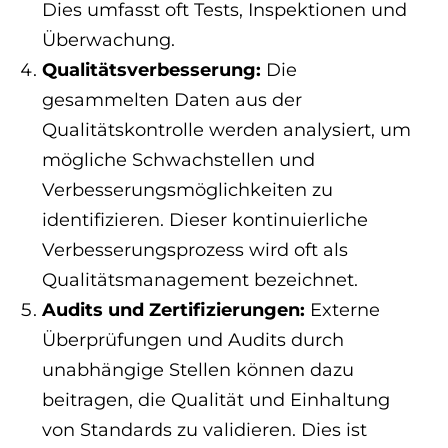
Dies umfasst oft Tests, Inspektionen und
Überwachung.
Qualitätsverbesserung:
Die
gesammelten Daten aus der
Qualitätskontrolle werden analysiert, um
mögliche Schwachstellen und
Verbesserungsmöglichkeiten zu
identifizieren. Dieser kontinuierliche
Verbesserungsprozess wird oft als
Qualitätsmanagement bezeichnet.
Audits und Zertifizierungen:
Externe
Überprüfungen und Audits durch
unabhängige Stellen können dazu
beitragen, die Qualität und Einhaltung
von Standards zu validieren. Dies ist