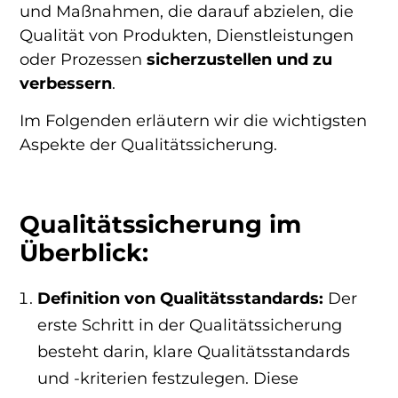
und Maßnahmen, die darauf abzielen, die
Qualität von Produkten, Dienstleistungen
oder Prozessen
sicherzustellen und zu
verbessern
.
Im Folgenden erläutern wir die wichtigsten
Aspekte der Qualitätssicherung.
Qualitätssicherung im
Überblick:
Definition von Qualitätsstandards:
Der
erste Schritt in der Qualitätssicherung
besteht darin, klare Qualitätsstandards
und -kriterien festzulegen. Diese