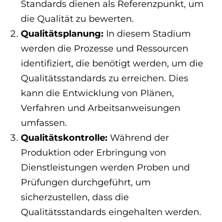
Standards dienen als Referenzpunkt, um
die Qualität zu bewerten.
Qualitätsplanung:
In diesem Stadium
werden die Prozesse und Ressourcen
identifiziert, die benötigt werden, um die
Qualitätsstandards zu erreichen. Dies
kann die Entwicklung von Plänen,
Verfahren und Arbeitsanweisungen
umfassen.
Qualitätskontrolle:
Während der
Produktion oder Erbringung von
Dienstleistungen werden Proben und
Prüfungen durchgeführt, um
sicherzustellen, dass die
Qualitätsstandards eingehalten werden.