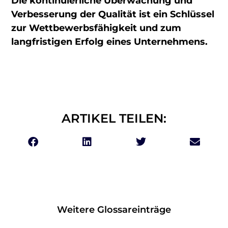
Die kontinuierliche Überwachung und
Verbesserung der Qualität ist ein Schlüssel
zur Wettbewerbsfähigkeit und zum
langfristigen Erfolg eines Unternehmens.
ARTIKEL TEILEN:
Weitere Glossareinträge