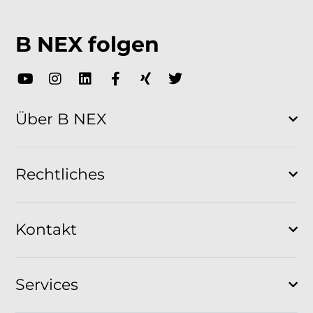
B NEX folgen
Über B NEX
Rechtliches
Kontakt
Services